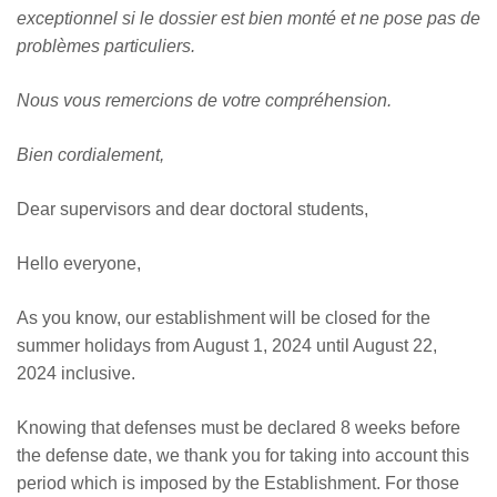
exceptionnel si le dossier est bien monté et ne pose pas de
problèmes particuliers.
Nous vous remercions de votre compréhension.
Bien cordialement,
Dear supervisors and dear doctoral students,
Hello everyone,
As you know, our establishment will be closed for the
summer holidays from August 1, 2024 until August 22,
2024 inclusive.
Knowing that defenses must be declared 8 weeks before
the defense date, we thank you for taking into account this
period which is imposed by the Establishment. For those