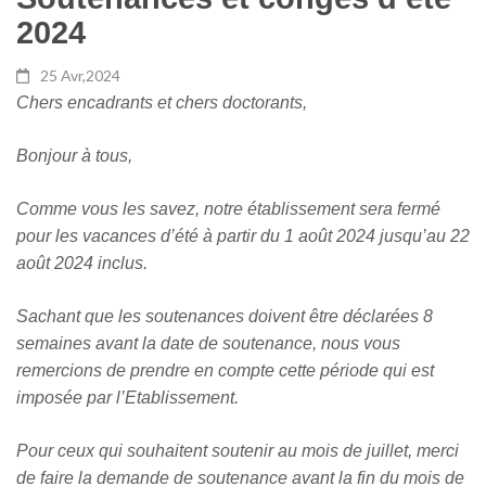
2024
25 Avr,2024
Chers encadrants et chers doctorants,
Bonjour à tous,
Comme vous les savez, notre établissement sera fermé
pour les vacances d’été à partir du 1 août 2024 jusqu’au 22
août 2024 inclus.
Sachant que les soutenances doivent être
déclarées 8
semaines
avant la date de soutenance, nous vous
remercions de prendre en compte cette période qui est
imposée par l’Etablissement.
Pour ceux qui souhaitent soutenir
au mois de juillet,
merci
de faire la demande de soutenance
avant la fin du mois de