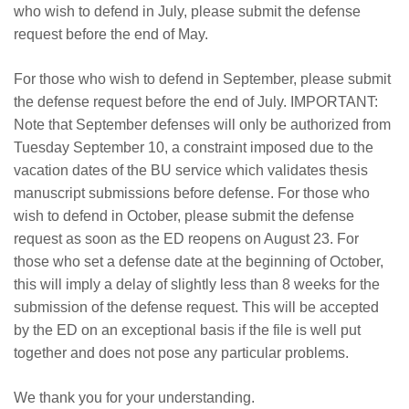
who wish to defend in July, please submit the defense
request before the end of May.
For those who wish to defend in September, please submit
the defense request before the end of July. IMPORTANT:
Note that September defenses will only be authorized from
Tuesday September 10, a constraint imposed due to the
vacation dates of the BU service which validates thesis
manuscript submissions before defense. For those who
wish to defend in October, please submit the defense
request as soon as the ED reopens on August 23. For
those who set a defense date at the beginning of October,
this will imply a delay of slightly less than 8 weeks for the
submission of the defense request. This will be accepted
by the ED on an exceptional basis if the file is well put
together and does not pose any particular problems.
We thank you for your understanding.