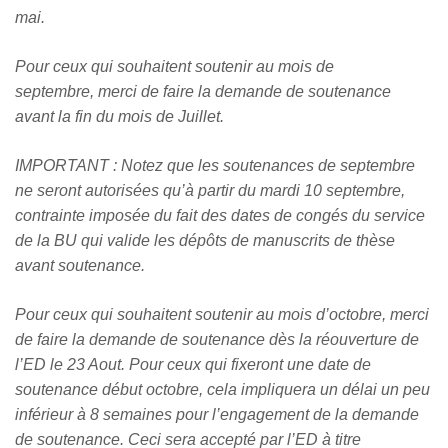
mai
.
Pour ceux qui souhaitent soutenir
au mois de
septembre,
merci de faire la demande de soutenance
avant la fin du mois de Juillet
.
IMPORTANT : Notez que les soutenances de septembre
ne seront autorisées qu’à partir du
mardi 10 septembre,
contrainte imposée du fait des dates de congés du service
de la BU qui valide les dépôts de manuscrits de thèse
avant soutenance.
Pour ceux qui souhaitent soutenir
au mois d’octobre,
merci
de faire la demande de soutenance
dès la réouverture de
l’ED le 23 Aout
. Pour ceux qui fixeront une date de
soutenance début octobre, cela impliquera un délai un peu
inférieur à 8 semaines pour l’engagement de la demande
de soutenance. Ceci sera accepté par l’ED à titre