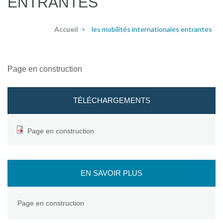
ENTRANTES
Accueil
>
les mobilités internationales entrantes
Page en construction
TÉLÉCHARGEMENTS
Page en construction
EN SAVOIR PLUS
Page en construction