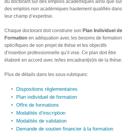
du doctorant sur des emplois académiques ainsi que sur
des emplois non académiques hautement qualifiés dans
leur champ d’expertise.
Chaque doctorant doit construire son
Plan Individuel de
Formation
en adéquation avec les besoins de formation
spécifiques de son projet de thèse et les objectifs
d’insertion professionnelle qu’il vise. Ce plan doit être
élaboré en accord avec le/les encadrant(e)/s de la thèse.
Plus de détails dans les sous-rubriques:
Dispositions règlementaires
Plan individuel de formation
Offre de formations
Modalités d’inscription
Modalités de validation
Demande de soutien financier à la formation