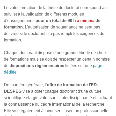
Le volet formation de la thèse de doctorat correspond au
suivi et à la validation de différents modules
d’enseignement,
pour un total de 90 h
a minima
de
formation
. L’autorisation de soutenance ne sera pas
délivrée si le doctorant n’a pas rempli les exigences de
formation.
Chaque doctorant dispose d’une grande liberté de choix
de formations mais se doit de respecter un certain nombre
de
dispositions réglementaires
listées sur une
page
dédiée
.
De manière générale, l’
offre de formation de l’ED-
DESPEG
vise à doter chaque doctorant d’une culture
scientifique élargie valorisant l’interdisciplinarité et incluant
la connaissance du cadre international de la recherche.
Elle vise également à favoriser l’insertion professionnelle