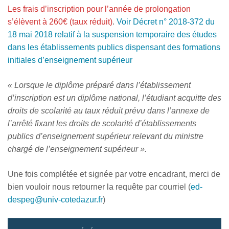
Les frais d’inscription pour l’année de prolongation
s’élèvent à 260€ (taux réduit)
.
Voir Décret n° 2018-372 du
18 mai 2018 relatif à la suspension temporaire des études
dans les établissements publics dispensant des formations
initiales d’enseignement supérieur
« Lorsque le diplôme préparé dans l’établissement
d’inscription est un diplôme national, l’étudiant acquitte des
droits de scolarité au taux réduit prévu dans l’annexe de
l’arrêté fixant les droits de scolarité d’établissements
publics d’enseignement supérieur relevant du ministre
chargé de l’enseignement supérieur ».
Une fois complétée et signée par votre encadrant, merci de
bien vouloir nous retourner la requête par courriel (
ed-
despeg@univ-cotedazur.fr
)