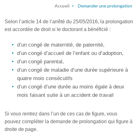
Accueil
>
Demander une prolongation
Selon l’article 14 de l’arrêté du 25/05/2016, la prolongation
est accordée de droit si le doctorant a bénéficié :
d’un congé de maternité, de paternité,
d’un congé d’accueil de l’enfant ou d’adoption,
d’un congé parental,
d’un congé de maladie d’une durée supérieure à
quatre mois consécutifs
d’un congé d’une durée au moins égale à deux
mois faisant suite à un accident de travail
Si vous rentrez dans l’un de ces cas de figure, vous
pouvez compléter la demande de prolongation qui figure à
droite de page.