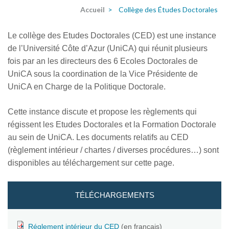
Accueil
>
Collège des Études Doctorales
Le collège des Etudes Doctorales (CED) est une instance
de l’Université Côte d’Azur (UniCA) qui réunit plusieurs
fois par an les directeurs des 6 Ecoles Doctorales de
UniCA sous la coordination de la Vice Présidente de
UniCA en Charge de la Politique Doctorale.
Cette instance discute et propose les règlements qui
régissent les Etudes Doctorales et la Formation Doctorale
au sein de UniCA. Les documents relatifs au CED
(règlement intérieur / chartes / diverses procédures…) sont
disponibles au téléchargement sur cette page.
TÉLÉCHARGEMENTS
Réglement intérieur du CED
(en français)