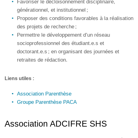
Favoriser le décloisonnement disciplinaire,
générationnel, et institutionnel ;
Proposer des conditions favorables à la réalisation
des projets de recherche ;
Permettre le développement d’un réseau
socioprofessionnel des étudiant.e.s et
doctorant.e.s ; en organisant des journées et
retraites de rédaction.
Liens utiles :
Association Parenthèse
Groupe Parenthèse PACA
Association ADCIFRE SHS