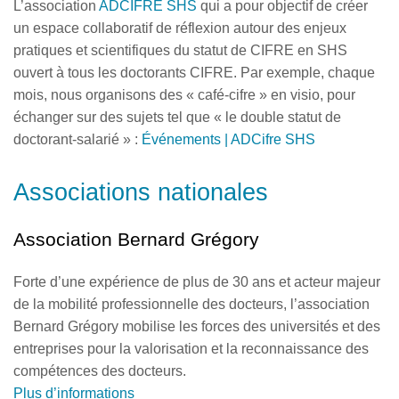
L’association
ADCIFRE SHS
qui a pour objectif de créer
un espace collaboratif de réflexion autour des enjeux
pratiques et scientifiques du statut de CIFRE en SHS
ouvert à tous les doctorants CIFRE. Par exemple, chaque
mois, nous organisons des « café-cifre » en visio, pour
échanger sur des sujets tel que « le double statut de
doctorant-salarié » :
Événements | ADCifre SHS
Associations nationales
Association Bernard Grégory
Forte d’une expérience de plus de 30 ans et acteur majeur
de la mobilité professionnelle des docteurs, l’association
Bernard Grégory mobilise les forces des universités et des
entreprises pour la valorisation et la reconnaissance des
compétences des docteurs.
Plus d’informations