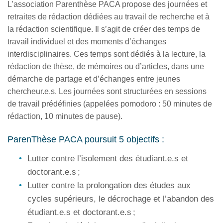
L’association Parenthèse PACA propose des journées et
retraites de rédaction dédiées au travail de recherche et à
la rédaction scientifique. Il s’agit de créer des temps de
travail individuel et des moments d’échanges
interdisciplinaires. Ces temps sont dédiés à la lecture, la
rédaction de thèse, de mémoires ou d’articles, dans une
démarche de partage et d’échanges entre jeunes
chercheur.e.s. Les journées sont structurées en sessions
de travail prédéfinies (appelées pomodoro : 50 minutes de
rédaction, 10 minutes de pause).
ParenThèse PACA poursuit 5 objectifs :
Lutter contre l’isolement des étudiant.e.s et
doctorant.e.s ;
Lutter contre la prolongation des études aux
cycles supérieurs, le décrochage et l’abandon des
étudiant.e.s et doctorant.e.s ;