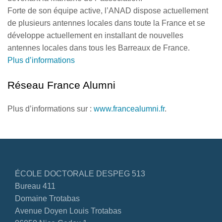
Forte de son équipe active, l’ANAD dispose actuellement
de plusieurs antennes locales dans toute la France et se
développe actuellement en installant de nouvelles
antennes locales dans tous les Barreaux de France.
Plus d’informations
Réseau France Alumni
Plus d’informations sur :
www.francealumni.fr
.
ÉCOLE DOCTORALE DESPEG 513
Bureau 411
Domaine Trotabas
Avenue Doyen Louis Trotabas