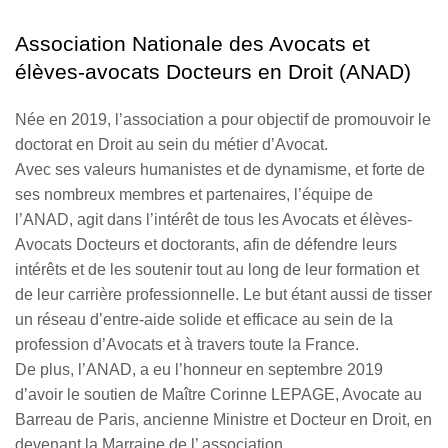
Association Nationale des Avocats et
élèves-avocats Docteurs en Droit (ANAD)
Née en 2019, l’association a pour objectif de promouvoir le
doctorat en Droit au sein du métier d’Avocat.
Avec ses valeurs humanistes et de dynamisme, et forte de
ses nombreux membres et partenaires, l’équipe de
l’ANAD, agit dans l’intérêt de tous les Avocats et élèves-
Avocats Docteurs et doctorants, afin de défendre leurs
intérêts et de les soutenir tout au long de leur formation et
de leur carrière professionnelle. Le but étant aussi de tisser
un réseau d’entre-aide solide et efficace au sein de la
profession d’Avocats et à travers toute la France.
De plus, l’ANAD, a eu l’honneur en septembre 2019
d’avoir le soutien de Maître Corinne LEPAGE, Avocate au
Barreau de Paris, ancienne Ministre et Docteur en Droit, en
devenant la Marraine de l’ association.