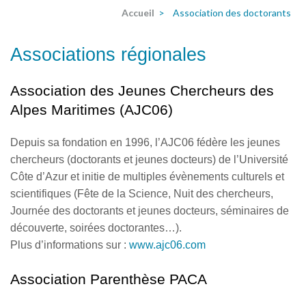
Accueil
>
Association des doctorants
Associations régionales
Association des Jeunes Chercheurs des
Alpes Maritimes (AJC06)
Depuis sa fondation en 1996, l’AJC06 fédère les jeunes
chercheurs (doctorants et jeunes docteurs) de l’Université
Côte d’Azur et initie de multiples évènements culturels et
scientifiques (Fête de la Science, Nuit des chercheurs,
Journée des doctorants et jeunes docteurs, séminaires de
découverte, soirées doctorantes…).
Plus d’informations sur :
www.ajc06.com
Association Parenthèse PACA