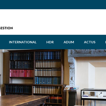
INTERNATIONAL
HDR
ADUM
ACTUS