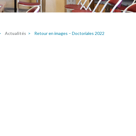
>
Actualités
>
Retour en images – Doctoriales 2022