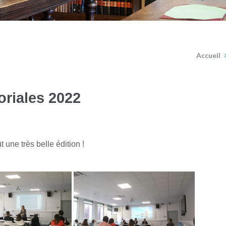
Accueil
oriales 2022
t une très belle édition !