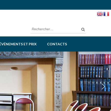
Rechercher :
ÉVÉNEMENTS ET PRIX
CONTACTS