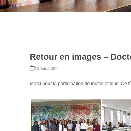
Retour en images – Doct
15 Juin,2022
Merci pour la participation de toutes et tous. Ce fû