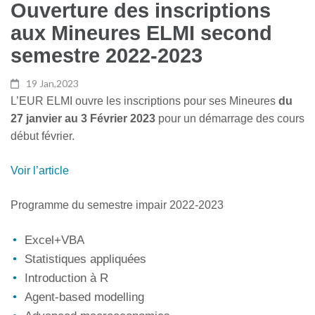
Ouverture des inscriptions
aux Mineures ELMI second
semestre 2022-2023
19 Jan,2023
L’EUR ELMI ouvre les inscriptions pour ses Mineures
du
27 janvier au 3 Février 2023
pour un démarrage des cours
début février.
Voir l’article
Programme du semestre impair 2022-2023
Excel+VBA
Statistiques appliquées
Introduction à R
Agent-based modelling