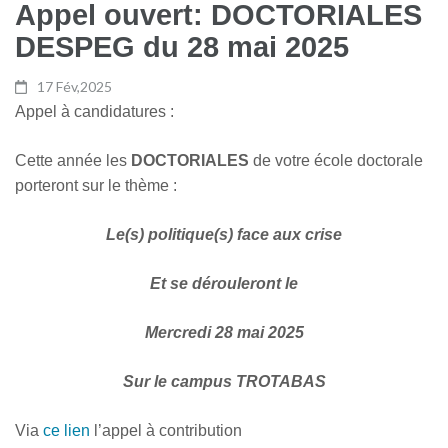
Appel ouvert: DOCTORIALES
DESPEG du 28 mai 2025
17 Fév,2025
Appel à candidatures :
Cette année les
DOCTORIALES
de votre école doctorale
porteront sur le thème :
Le(s) politique(s) face aux crise
Et se dérouleront le
Mercredi 28 mai 2025
Sur le campus TROTABAS
Via
ce lien
l’appel à contribution