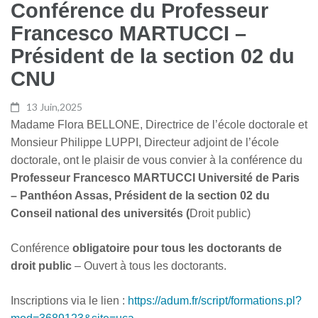
Conférence du Professeur
Francesco MARTUCCI –
Président de la section 02 du
CNU
13 Juin,2025
Madame Flora BELLONE, Directrice de l’école doctorale et
Monsieur Philippe LUPPI, Directeur adjoint de l’école
doctorale, ont le plaisir de vous convier à la conférence du
Professeur Francesco MARTUCCI Université de Paris
– Panthéon Assas, Président de la section 02 du
Conseil national des universités (
Droit public)
Conférence
obligatoire pour tous les doctorants de
droit public
– Ouvert à tous les doctorants.
Inscriptions via le lien :
https://adum.fr/script/formations.pl?