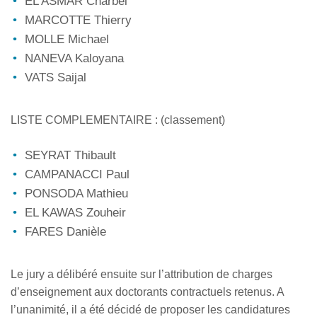
EL ASMAR Charbel
MARCOTTE Thierry
MOLLE Michael
NANEVA Kaloyana
VATS Saijal
LISTE COMPLEMENTAIRE : (classement)
SEYRAT Thibault
CAMPANACCI Paul
PONSODA Mathieu
EL KAWAS Zouheir
FARES Danièle
Le jury a délibéré ensuite sur l’attribution de charges
d’enseignement aux doctorants contractuels retenus. A
l’unanimité, il a été décidé de proposer les candidatures