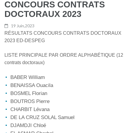
CONCOURS CONTRATS
DOCTORAUX 2023
19 Juin,2023
RÉSULTATS CONCOURS CONTRATS DOCTORAUX
2023 ED-DESPEG
LISTE PRINCIPALE PAR ORDRE ALPHABÉTIQUE (12
contrats doctoraux)
BABER William
BENAISSA Ouacila
BOSMEL Florian
BOUTROS Pierre
CHARBIT Lévana
DE LA CRUZ SOLAL Samuel
DJAMDJI Chloé