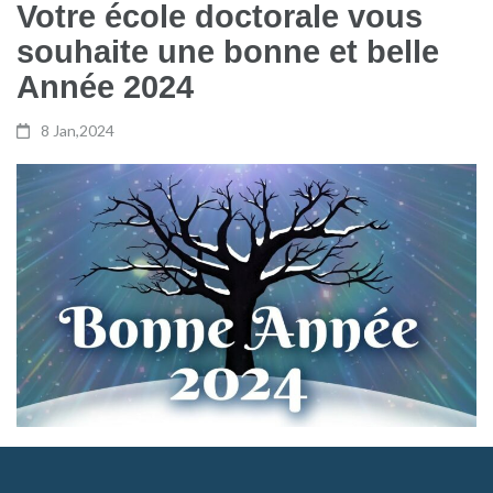
Votre école doctorale vous
souhaite une bonne et belle
Année 2024
8 Jan,2024