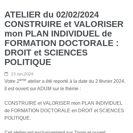
ATELIER du 02/02/2024
CONSTRUIRE et VALORISER
mon PLAN INDIVIDUEL de
FORMATION DOCTORALE :
DROIT et SCIENCES
POLITIQUE
23 Jan,2024
ème
Votre 2
atelier a été reporté à la date du 2 février 2024.
Il est ouvert sur ADUM sur le thème :
CONSTRUIRE et VALORISER mon PLAN INDIVIDUEL
de FORMATION DOCTORALE en DROIT et SCIENCES
POLITIQUE.
Cet atelier est exclusivement sur Zoom et ouvert