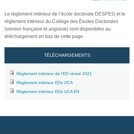
Le règlement intérieur de l’école doctorale DESPEG et le
règlement intérieur du Collège des Études Doctorales
(version française et anglaise) sont disponibles au
téléchargement en bas de cette page.
TÉLÉCHARGEMENTS
Règlement intérieur de l’ED révisé 2021
Règlement intérieur EDs UCA
Règlement intérieur EDs UCA EN