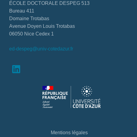
ÉCOLE DOCTORALE DESPEG 513
Bureau 411
Domaine Trotabas
Avenue Doyen Louis Trotabas
06050 Nice Cedex 1
ed-despeg@univ-cotedazur.fr
Mentions légales